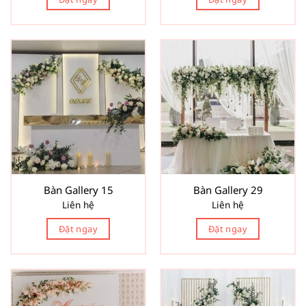
Bàn Gallery 15
Bàn Gallery 29
Liên hệ
Liên hệ
Đặt ngay
Đặt ngay