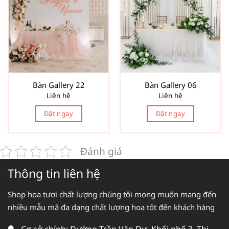
Bàn Gallery 22
Bàn Gallery 06
Liên hệ
Liên hệ
Đặt ngay
Đặt ngay
Đánh giá
Thông tin liên hệ
Shop hoa tươi chất lượng chúng tôi mong muốn mang đến
nhiều mẫu mã đa dạng chất lượng hoa tốt đến khách hàng