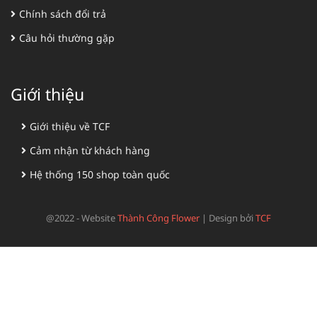
Chính sách đổi trả
Câu hỏi thường gặp
Giới thiệu
Giới thiệu về TCF
Cảm nhận từ khách hàng
Hệ thống 150 shop toàn quốc
@2022 - Website
Thành Công Flower
|
Design bởi
TCF