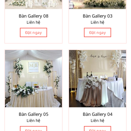
Bàn Gallery 08
Bàn Gallery 03
Liên hệ
Liên hệ
Đặt ngay
Đặt ngay
Bàn Gallery 05
Bàn Gallery 04
Liên hệ
Liên hệ
Đặt ngay
Đặt ngay