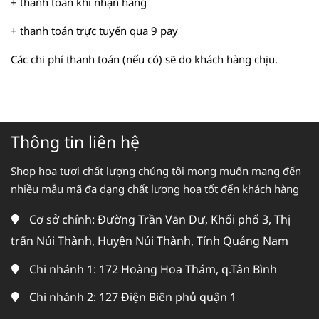
+ thanh toán khi nhận hàng
+ thanh toán trực tuyến qua 9 pay
Các chi phí thanh toán (nếu có) sẽ do khách hàng chịu.
Thông tin liên hệ
Shop hoa tươi chất lượng chúng tôi mong muốn mang đến
nhiều mẫu mã đa dạng chất lượng hoa tốt đến khách hàng
Cơ sở chính: Đường Trần Văn Dư, Khối phố 3, Thị
trấn Núi Thành, Huyện Núi Thành, Tỉnh Quảng Nam
Chi nhánh 1: 172 Hoàng Hoa Thám, q.Tân Bình
Chi nhánh 2: 127 Điện Biên phủ quận 1