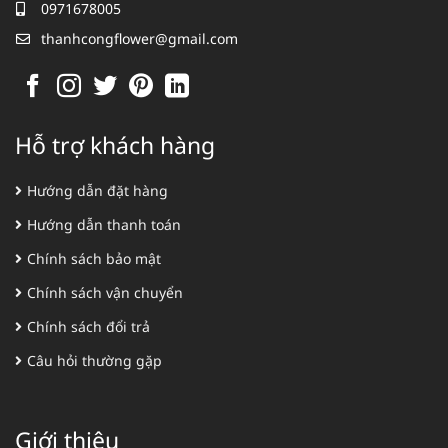
0971678005
thanhcongflower@gmail.com
Hỗ trợ khách hàng
Hướng dẫn đặt hàng
Hướng dẫn thanh toán
Chính sách bảo mật
Chính sách vận chuyển
Chính sách đổi trả
Câu hỏi thường gặp
Giới thiệu