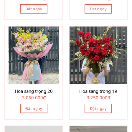
Đặt ngay
Đặt ngay
Hoa sang trọng 20
Hoa sang trọng 19
3.050.000
₫
3.250.000
₫
Đặt ngay
Đặt ngay