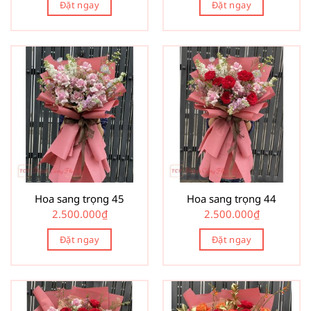
Đặt ngay
Đặt ngay
Hoa sang trọng 45
Hoa sang trọng 44
2.500.000
₫
2.500.000
₫
Đặt ngay
Đặt ngay