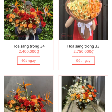
Hoa sang trọng 34
Hoa sang trọng 33
2.400.000
₫
2.750.000
₫
Đặt ngay
Đặt ngay