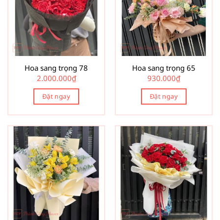
Hoa sang trọng 78
Hoa sang trọng 65
2.000.000
₫
930.000
₫
Đặt ngay
Đặt ngay