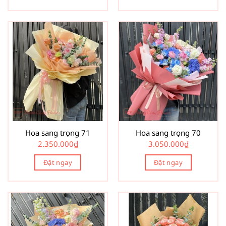
Hoa sang trọng 71
Hoa sang trọng 70
2.350.000
₫
3.050.000
₫
Đặt ngay
Đặt ngay