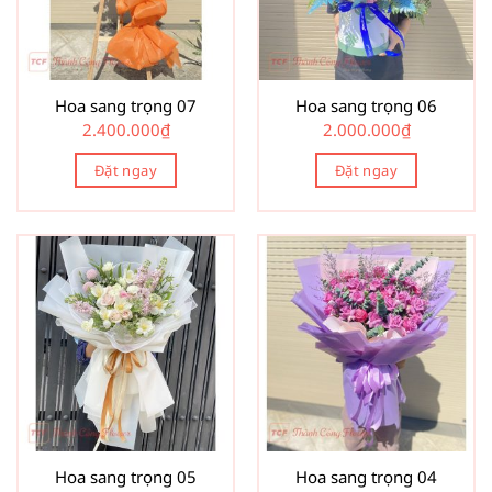
Hoa sang trọng 07
Hoa sang trọng 06
2.400.000
₫
2.000.000
₫
Đặt ngay
Đặt ngay
Hoa sang trọng 05
Hoa sang trọng 04