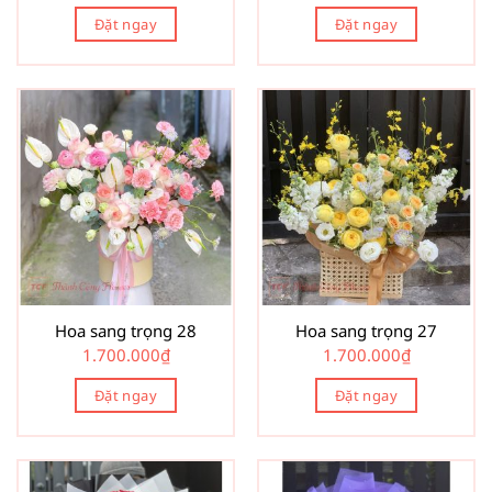
Đặt ngay
Đặt ngay
Hoa sang trọng 28
Hoa sang trọng 27
1.700.000
₫
1.700.000
₫
Đặt ngay
Đặt ngay