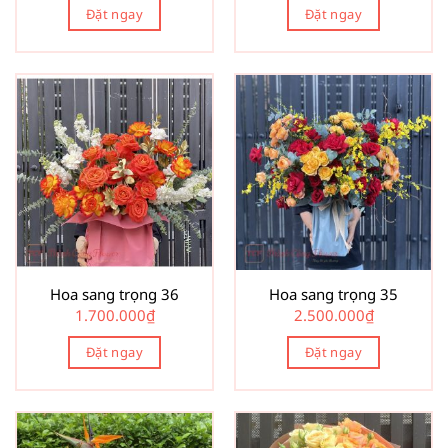
Đặt ngay
Đặt ngay
Hoa sang trọng 36
Hoa sang trọng 35
1.700.000
₫
2.500.000
₫
Đặt ngay
Đặt ngay