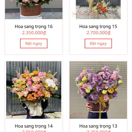
Hoa sang trọng 16
Hoa sang trọng 15
2.350.000
₫
2.700.000
₫
Đặt ngay
Đặt ngay
Hoa sang trọng 14
Hoa sang trọng 13