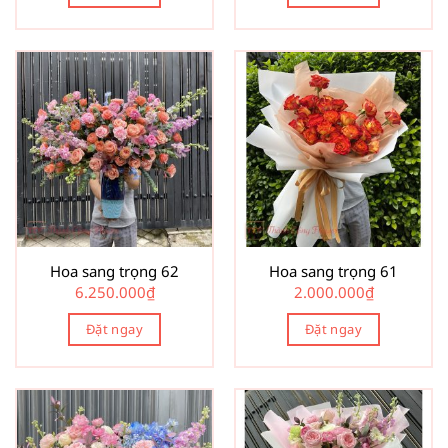
Hoa sang trọng 62
Hoa sang trọng 61
6.250.000
₫
2.000.000
₫
Đặt ngay
Đặt ngay