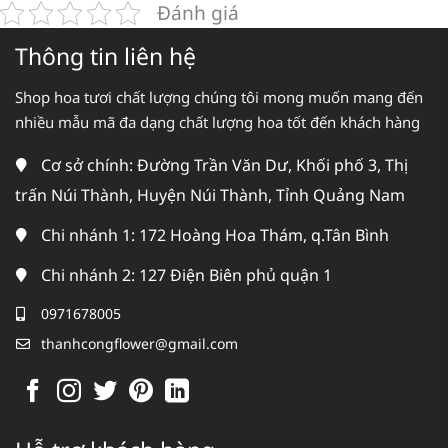
Đánh giá
Thông tin liên hệ
Shop hoa tươi chất lượng chúng tôi mong muốn mang đến
nhiều mẫu mã đa dạng chất lượng hoa tốt đến khách hàng
Cơ sở chính: Đường Trần Văn Dư, Khối phố 3, Thị
trấn Núi Thành, Huyện Núi Thành, Tỉnh Quảng Nam
Chi nhánh 1: 172 Hoàng Hoa Thám, q.Tân Bình
Chi nhánh 2: 127 Điện Biên phủ quận 1
0971678005
thanhcongflower@gmail.com