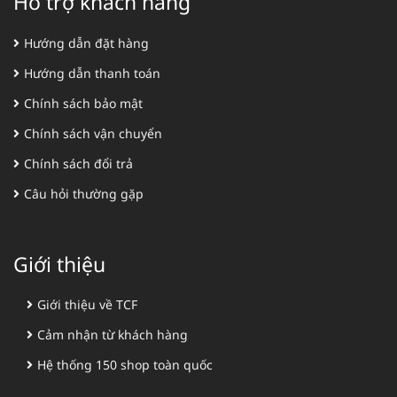
Hỗ trợ khách hàng
Hướng dẫn đặt hàng
Hướng dẫn thanh toán
Chính sách bảo mật
Chính sách vận chuyển
Chính sách đổi trả
Câu hỏi thường gặp
Giới thiệu
Giới thiệu về TCF
Cảm nhận từ khách hàng
Hệ thống 150 shop toàn quốc