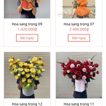
Hoa sang trọng 09
Hoa sang trọng 07
1.420.000
₫
2.400.000
₫
Đặt ngay
Đặt ngay
Hoa sang trọng 12
Hoa sang trọng 11