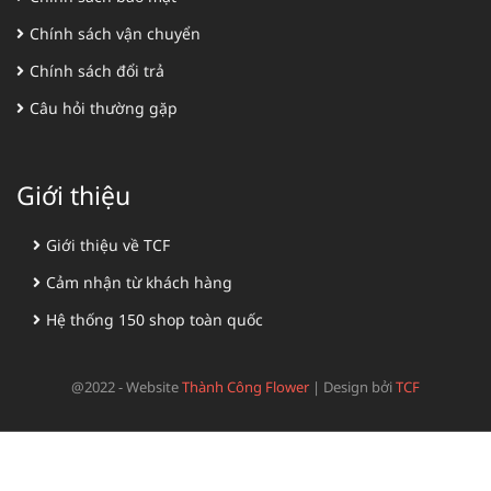
Chính sách vận chuyển
Chính sách đổi trả
Câu hỏi thường gặp
Giới thiệu
Giới thiệu về TCF
Cảm nhận từ khách hàng
Hệ thống 150 shop toàn quốc
@2022 - Website
Thành Công Flower
|
Design bởi
TCF