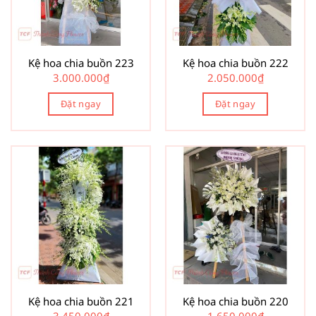
Kệ hoa chia buồn 223
Kệ hoa chia buồn 222
3.000.000
₫
2.050.000
₫
Đặt ngay
Đặt ngay
Kệ hoa chia buồn 221
Kệ hoa chia buồn 220