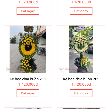
1.320.000
₫
1.420.000
₫
Đặt ngay
Đặt ngay
Kệ hoa chia buồn 211
Kệ hoa chia buồn 209
1.420.000
₫
1.420.000
₫
Đặt ngay
Đặt ngay