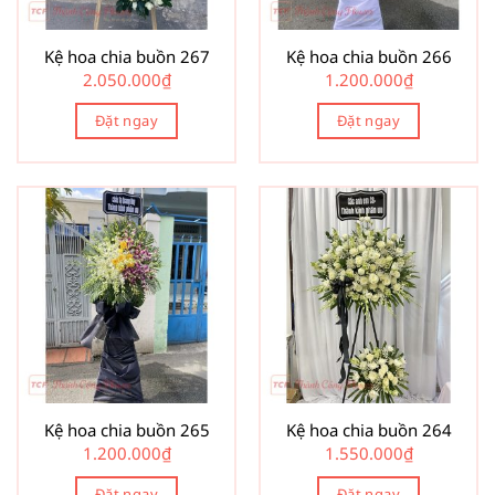
Kệ hoa chia buồn 267
Kệ hoa chia buồn 266
2.050.000
₫
1.200.000
₫
Đặt ngay
Đặt ngay
Kệ hoa chia buồn 265
Kệ hoa chia buồn 264
1.200.000
₫
1.550.000
₫
Đặt ngay
Đặt ngay