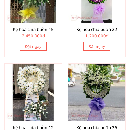
Kệ hoa chia buồn 15
Kệ hoa chia buồn 22
2.450.000
₫
1.200.000
₫
Đặt ngay
Đặt ngay
Kệ hoa chia buồn 12
Kệ hoa chia buồn 26