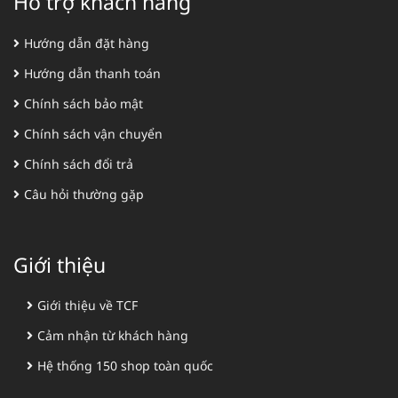
Hỗ trợ khách hàng
Hướng dẫn đặt hàng
Hướng dẫn thanh toán
Chính sách bảo mật
Chính sách vận chuyển
Chính sách đổi trả
Câu hỏi thường gặp
Giới thiệu
Giới thiệu về TCF
Cảm nhận từ khách hàng
Hệ thống 150 shop toàn quốc