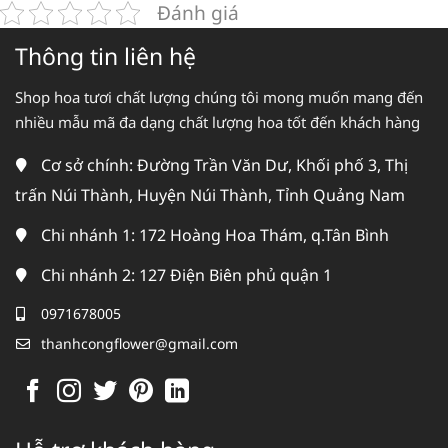
Đánh giá
Thông tin liên hệ
Shop hoa tươi chất lượng chúng tôi mong muốn mang đến
nhiều mẫu mã đa dạng chất lượng hoa tốt đến khách hàng
Cơ sở chính: Đường Trần Văn Dư, Khối phố 3, Thị
trấn Núi Thành, Huyện Núi Thành, Tỉnh Quảng Nam
Chi nhánh 1: 172 Hoàng Hoa Thám, q.Tân Bình
Chi nhánh 2: 127 Điện Biên phủ quận 1
0971678005
thanhcongflower@gmail.com