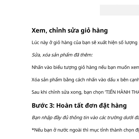
Xem, chỉnh sửa giỏ hàng
Lúc này ở giỏ hàng của bạn sẽ xuất hiện số lượn
Sửa, xóa sản phẩm đã thêm:
Nhấn vào biểu tượng giỏ hàng nếu bạn muốn xe
Xóa sản phẩm bằng cách nhấn vào dấu x bên cạn
Sau khi chỉnh sửa xong, bạn chọn ‘TIẾN HÀNH TH
Bước 3: Hoàn tất đơn đặt hàng
Bạn nhập đầy đủ thông tin vào các trường dưới đâ
*Nếu bạn ở nước ngoài thì mục tỉnh thành chọn đị