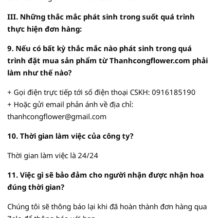
III. Những thắc mắc phát sinh trong suốt quá trình
thực hiện đơn hàng:
9. Nếu có bất kỳ thắc mắc nào phát sinh trong quá
trình đặt mua sản phẩm từ Thanhcongflower.com phải
làm như thế nào?
+ Gọi điện trực tiếp tới số điện thoại CSKH:
0916185190
+ Hoặc gửi email phản ánh về địa chỉ:
thanhcongflower@gmail.com
10. Thời gian làm việc của công ty?
Thời gian làm việc là 24/24
11. Việc gì sẽ bảo đảm cho người nhận được nhận hoa
đúng thời gian?
Chúng tôi sẽ thông báo lại khi đã hoàn thành đơn hàng qua