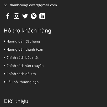
thanhcongflower@gmail.com
Hỗ trợ khách hàng
Hướng dẫn đặt hàng
Hướng dẫn thanh toán
Chính sách bảo mật
Chính sách vận chuyển
Chính sách đổi trả
Câu hỏi thường gặp
Giới thiệu