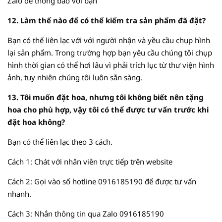
Zalo để thông báo với bạn
12. Làm thế nào để có thể kiếm tra sản phẩm đã đặt?
Bạn có thể liên lạc với với người nhận và yều cầu chụp hình
lại sản phẩm. Trong trường hợp bạn yêu cầu chúng tôi chụp
hình thời gian có thể hơi lâu vì phải trích lục từ thư viện hình
ảnh, tuy nhiên chúng tôi luôn sẵn sàng.
13. Tôi muốn đặt hoa, nhưng tôi không biết nên tặng
hoa cho phù hợp, vậy tôi có thể được tư vấn trước khi
đặt hoa không?
Bạn có thể liên lạc theo 3 cách.
Cách 1: Chát với nhân viên trực tiếp trên website
Cách 2: Gọi vào số hotline
0916185190
để được tư vấn
nhanh.
Cách 3: Nhắn thông tin qua Zalo
0916185190