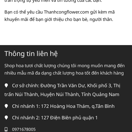
Bạn có thể yêu cầu Thanhcongflower.com gửi kèm mã
khuyến mãi để bạn giới thiệu cho bạn bè, người thân.
Thông tin liên hệ
Shop hoa tươi chất lượng chúng tôi mong muốn mang đến
nhiều mẫu mã đa dạng chất lượng hoa tốt đến khách hàng
Cơ sở chính: Đường Trần Văn Dư, Khối phố 3, Thị
trấn Núi Thành, Huyện Núi Thành, Tỉnh Quảng Nam
Chi nhánh 1: 172 Hoàng Hoa Thám, q.Tân Bình
Chi nhánh 2: 127 Điện Biên phủ quận 1
0971678005