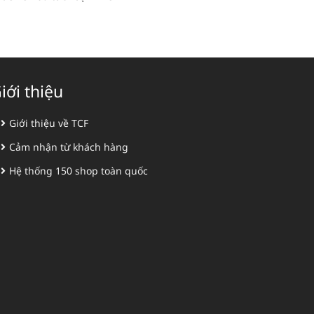
iới thiệu
Giới thiệu về TCF
Cảm nhận từ khách hàng
Hệ thống 150 shop toàn quốc