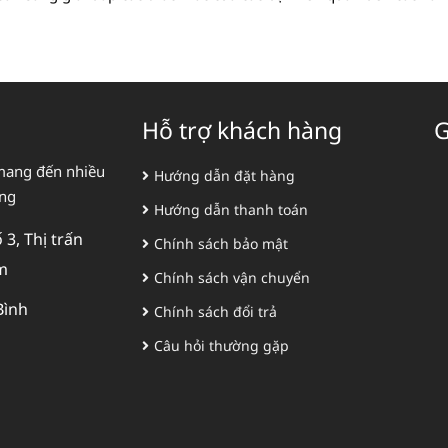
Hỗ trợ khách hàng
G
mang đến nhiều
Hướng dẫn đặt hàng
àng
Hướng dẫn thanh toán
3, Thị trấn
Chính sách bảo mật
m
Chính sách vận chuyển
Bình
Chính sách đổi trả
Câu hỏi thường gặp