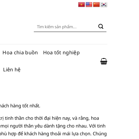
Tìm
kiếm:
Hoa chia buồn
Hoa tốt nghiệp
Liên hệ
hách hàng tốt nhất.
ị tinh thần cho thời đại hiện nay, và rằng, hoa
mọi người thân yêu dành tặng cho nhau. Với tinh
 phù hợp để khách hàng thoải mái lựa chọn. Chúng