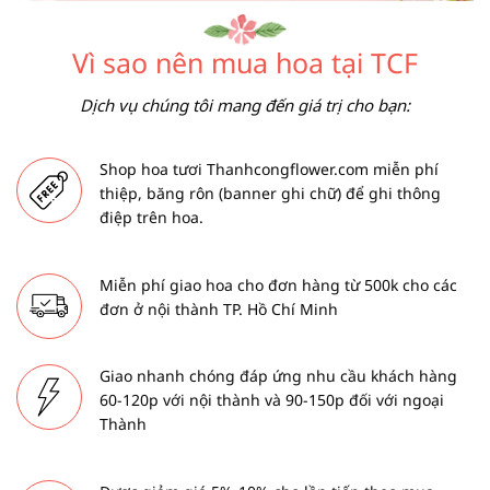
Vì sao nên mua hoa tại TCF
Dịch vụ chúng tôi mang đến giá trị cho bạn:
Shop hoa tươi Thanhcongflower.com miễn phí
thiệp, băng rôn (banner ghi chữ) để ghi thông
điệp trên hoa.
Miễn phí giao hoa cho đơn hàng từ 500k cho các
đơn ở nội thành TP. Hồ Chí Minh
Giao nhanh chóng đáp ứng nhu cầu khách hàng
60-120p với nội thành và 90-150p đối với ngoại
Thành