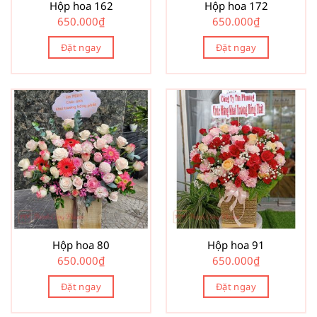
Hộp hoa 162
Hộp hoa 172
650.000
₫
650.000
₫
Đặt ngay
Đặt ngay
Hộp hoa 80
Hộp hoa 91
650.000
₫
650.000
₫
Đặt ngay
Đặt ngay