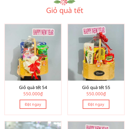
Giỏ quà tết
Giỏ quà tết 54
Giỏ quà tết 55
550.000
₫
550.000
₫
Đặt ngay
Đặt ngay