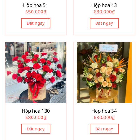
Hộp hoa 51
Hộp hoa 43
650.000
₫
680.000
₫
Đặt ngay
Đặt ngay
Hộp hoa 130
Hộp hoa 34
680.000
₫
680.000
₫
Đặt ngay
Đặt ngay