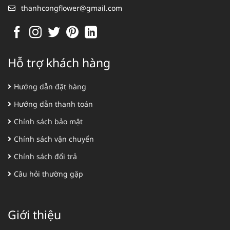
thanhcongflower@gmail.com
Hỗ trợ khách hàng
Hướng dẫn đặt hàng
Hướng dẫn thanh toán
Chính sách bảo mật
Chính sách vận chuyển
Chính sách đổi trả
Câu hỏi thường gặp
Giới thiệu