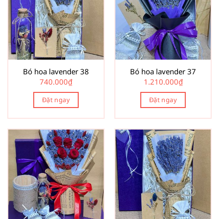
Bó hoa lavender 38
Bó hoa lavender 37
740.000
₫
1.210.000
₫
Đặt ngay
Đặt ngay