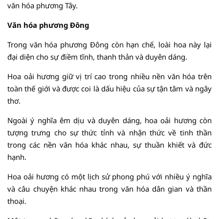
văn hóa phương Tây.
Văn hóa phương Đông
Trong văn hóa phương Đông còn hạn chế, loài hoa này lại
đại diện cho sự điềm tĩnh, thanh thản và duyên dáng.
Hoa oải hương giữ vị trí cao trong nhiều nền văn hóa trên
toàn thế giới và được coi là dấu hiệu của sự tận tâm và ngây
thơ.
Ngoài ý nghĩa êm dịu và duyên dáng, hoa oải hương còn
tượng trưng cho sự thức tỉnh và nhận thức về tinh thần
trong các nền văn hóa khác nhau, sự thuần khiết và đức
hạnh.
Hoa oải hương có một lịch sử phong phú với nhiều ý nghĩa
và câu chuyện khác nhau trong văn hóa dân gian và thần
thoại.