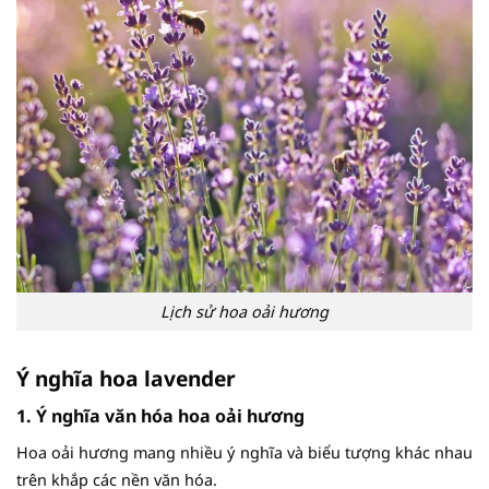
Lịch sử hoa oải hương
Ý
nghĩa hoa lavender
1. Ý nghĩa văn hóa hoa oải hương
Hoa oải hương mang nhiều ý nghĩa và biểu tượng khác nhau
trên khắp các nền văn hóa.