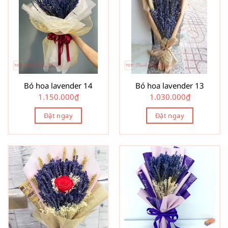
Bó hoa lavender 14
Bó hoa lavender 13
1.150.000
₫
1.030.000
₫
Đặt ngay
Đặt ngay