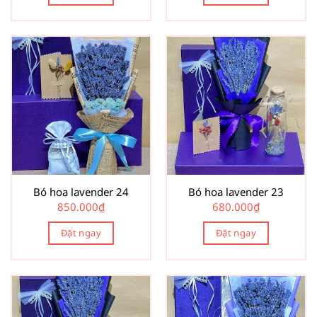
Bó hoa lavender 24
Bó hoa lavender 23
850.000
₫
680.000
₫
Đặt ngay
Đặt ngay