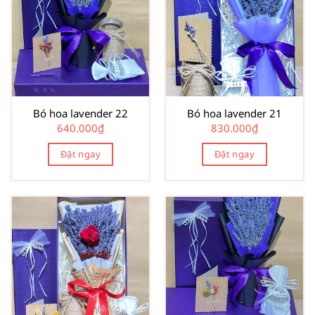
Bó hoa lavender 22
Bó hoa lavender 21
640.000
₫
830.000
₫
Đặt ngay
Đặt ngay