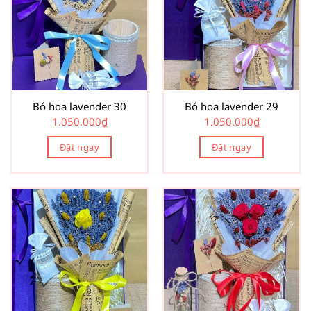
Bó hoa lavender 30
Bó hoa lavender 29
1.050.000
₫
1.050.000
₫
Đặt ngay
Đặt ngay