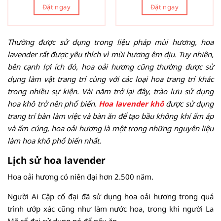
Đặt ngay
Đặt ngay
Thường được sử dụng trong liệu pháp mùi hương, hoa
lavender rất được yêu thích vì mùi hương êm dịu. Tuy nhiên,
bên cạnh lợi ích đó, hoa oải hương cũng thường được sử
dụng làm vật trang trí cùng với các loại hoa trang trí khác
trong nhiều sự kiện. Vài năm trở lại đây, trào lưu sử dụng
hoa khô trở nên phổ biến.
Hoa lavender
khô
được sử dụng
trang trí bàn làm việc và bàn ăn để tạo bầu không khí ấm áp
và ấm cúng, hoa oải hương là một trong những nguyên liệu
làm hoa khô phổ biến nhất.
Lịch sử hoa lavender
Hoa oải hương có niên đại hơn 2.500 năm.
Người Ai Cập cổ đại đã sử dụng hoa oải hương trong quá
trình ướp xác cũng như làm nước hoa, trong khi người La