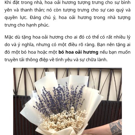
Khi đặt trong nhà, hoa oải hương tượng trưng cho sự bình
yên và thanh thản; nó còn tượng trưng cho sự cao quý và
quyền lực. Đáng chú ý, hoa oải hương trong nhà tượng
trưng cho hạnh phúc.
Mặc dù tặng hoa oải hương cho ai đó có thể có rất nhiều lý
do và ý nghĩa, nhưng có một điều rõ ràng. Bạn nên tặng ai
đó một bó hoa hoặc một
bó hoa oải hương
nếu bạn muốn
truyền tải thông điệp về tình yêu và sự chữa lành.