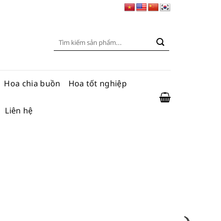
Tìm
kiếm:
Hoa chia buồn
Hoa tốt nghiệp
Liên hệ