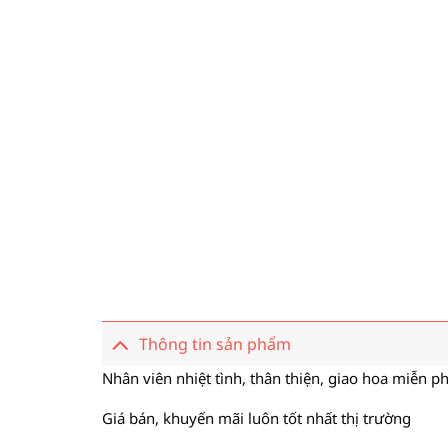
Thông tin sản phẩm
Nhân viên nhiệt tình, thân thiện, giao hoa miễn ph
Giá bán, khuyến mãi luôn tốt nhất thị trường