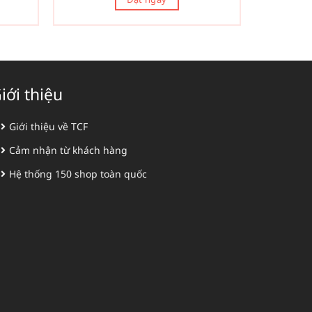
iới thiệu
Giới thiệu về TCF
Cảm nhận từ khách hàng
Hệ thống 150 shop toàn quốc