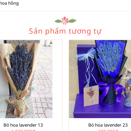
 hoa hồng
Sản phẩm tương tự
Bó hoa lavender 13
Bó hoa lavender 23