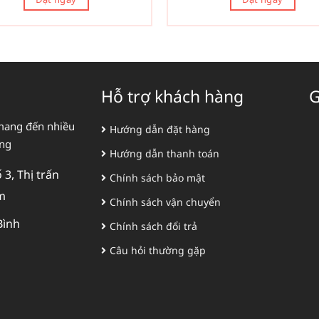
Hỗ trợ khách hàng
G
mang đến nhiều
Hướng dẫn đặt hàng
àng
Hướng dẫn thanh toán
3, Thị trấn
Chính sách bảo mật
m
Chính sách vận chuyển
Bình
Chính sách đổi trả
Câu hỏi thường gặp