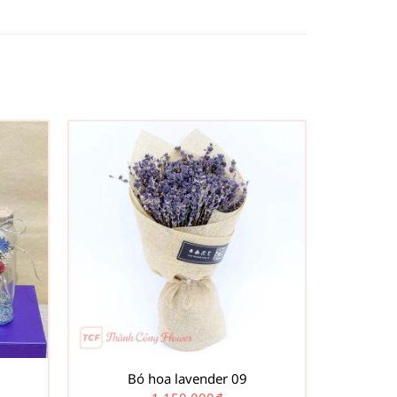
Bó hoa lavender 09