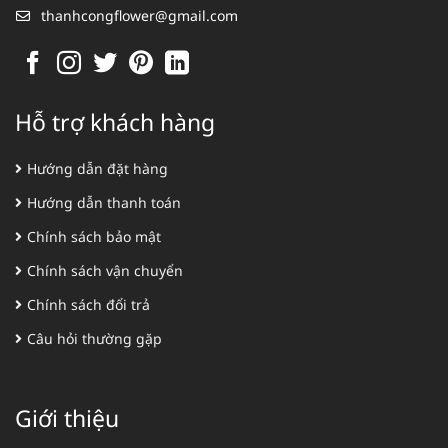
thanhcongflower@gmail.com
Hỗ trợ khách hàng
Hướng dẫn đặt hàng
Hướng dẫn thanh toán
Chính sách bảo mật
Chính sách vận chuyển
Chính sách đổi trả
Câu hỏi thường gặp
Giới thiệu