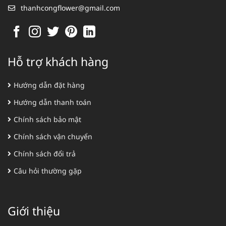
thanhcongflower@gmail.com
Hỗ trợ khách hàng
Hướng dẫn đặt hàng
Hướng dẫn thanh toán
Chính sách bảo mật
Chính sách vận chuyển
Chính sách đổi trả
Câu hỏi thường gặp
Giới thiệu