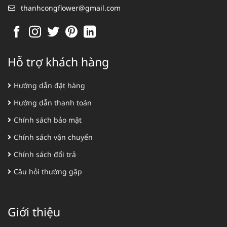
thanhcongflower@gmail.com
Hỗ trợ khách hàng
Hướng dẫn đặt hàng
Hướng dẫn thanh toán
Chính sách bảo mật
Chính sách vận chuyển
Chính sách đổi trả
Câu hỏi thường gặp
Giới thiệu