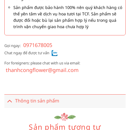
Sản phẩm được bảo hành 100% nên quý khách hàng có
thể yên tâm về dịch vụ hoa tươi tại TCF. Sản phẩm sẽ
được đổi hoặc bù lại sản phẩm hợp lý nếu trong quá
trình vận chuyển giao hoa chưa hợp lý
0971678005
Gọi ngay:
Chat ngay để được tư vấn
For foreigners: please chat with us via email:
thanhcongflower@gmail.com
Thông tin sản phẩm
Sản phẩm tương tự