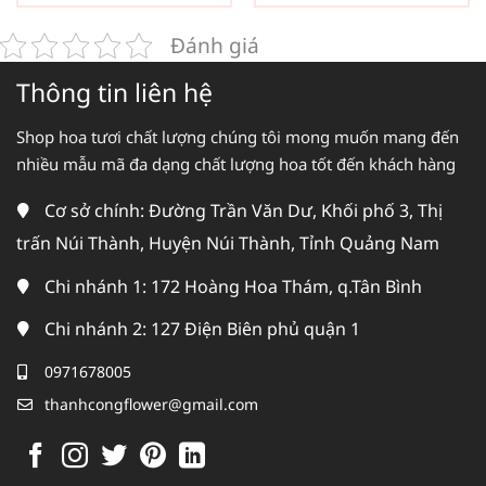
Đánh giá
Thông tin liên hệ
Shop hoa tươi chất lượng chúng tôi mong muốn mang đến
nhiều mẫu mã đa dạng chất lượng hoa tốt đến khách hàng
Cơ sở chính: Đường Trần Văn Dư, Khối phố 3, Thị
trấn Núi Thành, Huyện Núi Thành, Tỉnh Quảng Nam
Chi nhánh 1: 172 Hoàng Hoa Thám, q.Tân Bình
Chi nhánh 2: 127 Điện Biên phủ quận 1
0971678005
thanhcongflower@gmail.com