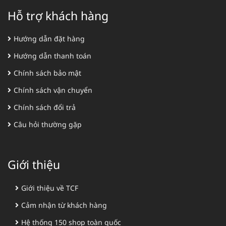
Hỗ trợ khách hàng
Hướng dẫn đặt hàng
Hướng dẫn thanh toán
Chính sách bảo mật
Chính sách vận chuyển
Chính sách đổi trả
Câu hỏi thường gặp
Giới thiệu
Giới thiệu về TCF
Cảm nhận từ khách hàng
Hệ thống 150 shop toàn quốc