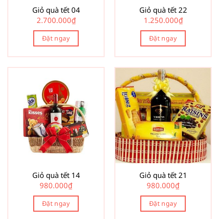
Giỏ quà tết 04
Giỏ quà tết 22
2.700.000
₫
1.250.000
₫
Đặt ngay
Đặt ngay
Giỏ quà tết 14
Giỏ quà tết 21
980.000
₫
980.000
₫
Đặt ngay
Đặt ngay