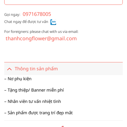
0971678005
Gọi ngay:
Chat ngay để được tư vấn
For foreigners: please chat with us via email:
thanhcongflower@gmail.com
Thông tin sản phẩm
– Nơ phụ kiện
– Tặng thiệp/ Banner miễn phí
– Nhân viên tư vấn nhiệt tình
– Sản phẩm được trang trí đẹp mắt