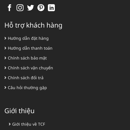
Hỗ trợ khách hàng
Hướng dẫn đặt hàng
Hướng dẫn thanh toán
Chính sách bảo mật
Chính sách vận chuyển
Chính sách đổi trả
Câu hỏi thường gặp
Giới thiệu
Giới thiệu về TCF