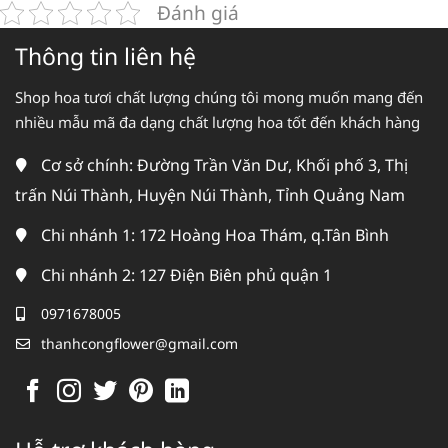
Đánh giá
Thông tin liên hệ
Shop hoa tươi chất lượng chúng tôi mong muốn mang đến
nhiều mẫu mã đa dạng chất lượng hoa tốt đến khách hàng
Cơ sở chính: Đường Trần Văn Dư, Khối phố 3, Thị
trấn Núi Thành, Huyện Núi Thành, Tỉnh Quảng Nam
Chi nhánh 1: 172 Hoàng Hoa Thám, q.Tân Bình
Chi nhánh 2: 127 Điện Biên phủ quận 1
0971678005
thanhcongflower@gmail.com