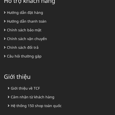
Hỗ trợ khách hàng
Hướng dẫn đặt hàng
Hướng dẫn thanh toán
Chính sách bảo mật
Chính sách vận chuyển
Chính sách đổi trả
Câu hỏi thường gặp
Giới thiệu
Giới thiệu về TCF
Cảm nhận từ khách hàng
Hệ thống 150 shop toàn quốc