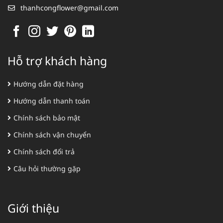
thanhcongflower@gmail.com
Hỗ trợ khách hàng
Hướng dẫn đặt hàng
Hướng dẫn thanh toán
Chính sách bảo mật
Chính sách vận chuyển
Chính sách đổi trả
Câu hỏi thường gặp
Giới thiệu