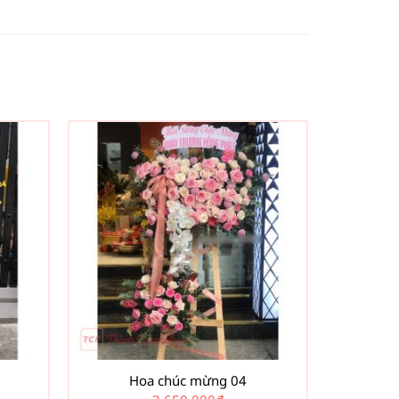
Hoa chúc mừng 04