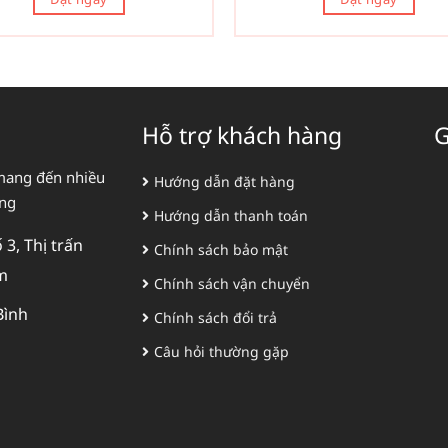
Hỗ trợ khách hàng
G
mang đến nhiều
Hướng dẫn đặt hàng
àng
Hướng dẫn thanh toán
3, Thị trấn
Chính sách bảo mật
m
Chính sách vận chuyển
Bình
Chính sách đổi trả
Câu hỏi thường gặp