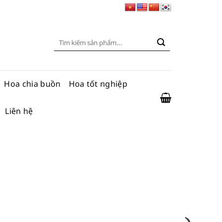
Tìm
kiếm:
Hoa chia buồn
Hoa tốt nghiệp
Liên hệ