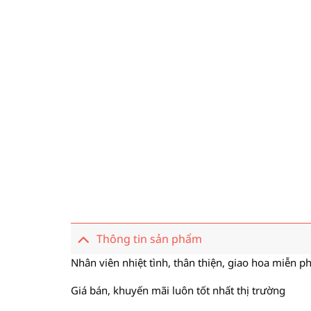
Thông tin sản phẩm
Nhân viên nhiệt tình, thân thiện, giao hoa miễn ph
Giá bán, khuyến mãi luôn tốt nhất thị trường