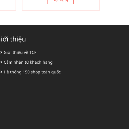
iới thiệu
Giới thiệu về TCF
Cảm nhận từ khách hàng
Hệ thống 150 shop toàn quốc