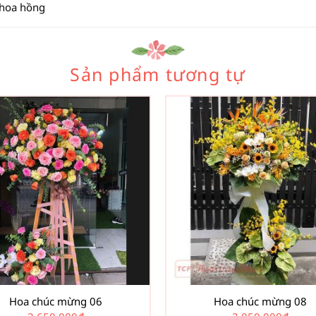
 hoa hồng
Sản phẩm tương tự
Hoa chúc mừng 06
Hoa chúc mừng 08