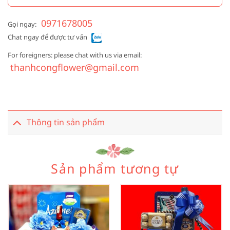
0971678005
Gọi ngay:
Chat ngay để được tư vấn
For foreigners: please chat with us via email:
thanhcongflower@gmail.com
Thông tin sản phẩm
Sản phẩm tương tự