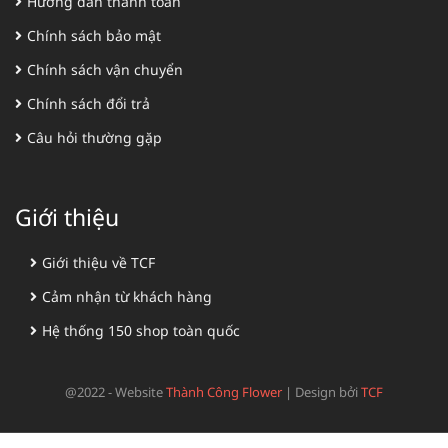
Hướng dẫn thanh toán
Chính sách bảo mật
Chính sách vận chuyển
Chính sách đổi trả
Câu hỏi thường gặp
Giới thiệu
Giới thiệu về TCF
Cảm nhận từ khách hàng
Hệ thống 150 shop toàn quốc
@2022 - Website
Thành Công Flower
|
Design bởi
TCF