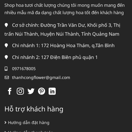
Shop hoa tươi chất lượng chúng tôi mong muốn mang đến
nhiều mẫu mã đa dạng chất lượng hoa tốt đến khách hàng
Cơ sở chính: Đường Trần Văn Dư, Khối phố 3, Thị
trấn Núi Thành, Huyện Núi Thành, Tỉnh Quảng Nam
Chi nhánh 1: 172 Hoàng Hoa Thám, q.Tân Bình
Chi nhánh 2: 127 Điện Biên phủ quận 1
0971678005
thanhcongflower@gmail.com
Hỗ trợ khách hàng
Hướng dẫn đặt hàng