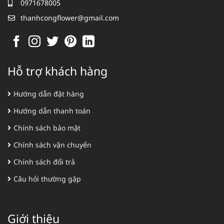
0971678005
thanhcongflower@gmail.com
Hỗ trợ khách hàng
Hướng dẫn đặt hàng
Hướng dẫn thanh toán
Chính sách bảo mật
Chính sách vận chuyển
Chính sách đổi trả
Câu hỏi thường gặp
Giới thiệu