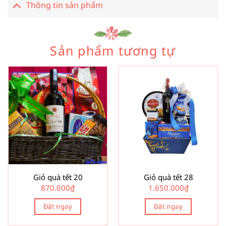
Thông tin sản phẩm
Sản phẩm tương tự
Giỏ quà tết 20
Giỏ quà tết 28
870.000
₫
1.650.000
₫
Đặt ngay
Đặt ngay