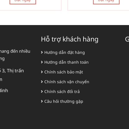
Hỗ trợ khách hàng
G
mang đến nhiều
Hướng dẫn đặt hàng
àng
Hướng dẫn thanh toán
3, Thị trấn
Chính sách bảo mật
m
Chính sách vận chuyển
Bình
Chính sách đổi trả
Câu hỏi thường gặp