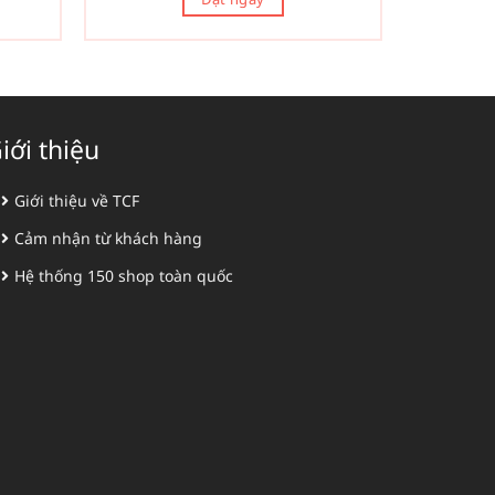
iới thiệu
Giới thiệu về TCF
Cảm nhận từ khách hàng
Hệ thống 150 shop toàn quốc