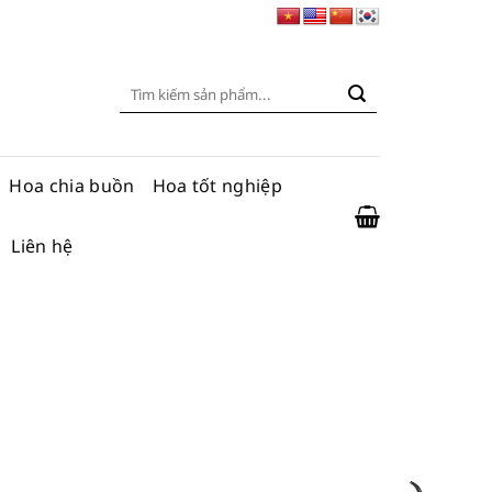
Tìm
kiếm:
Hoa chia buồn
Hoa tốt nghiệp
Liên hệ