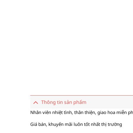
Thông tin sản phẩm
Nhân viên nhiệt tình, thân thiện, giao hoa miễn ph
Giá bán, khuyến mãi luôn tốt nhất thị trường