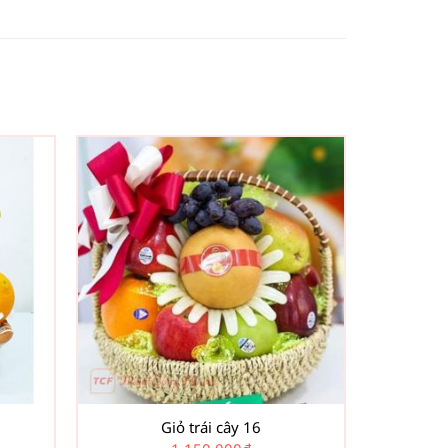
Giỏ trái cây 16