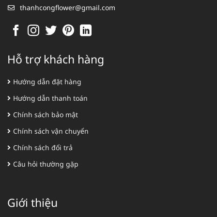
thanhcongflower@gmail.com
Hỗ trợ khách hàng
Hướng dẫn đặt hàng
Hướng dẫn thanh toán
Chính sách bảo mật
Chính sách vận chuyển
Chính sách đổi trả
Câu hỏi thường gặp
Giới thiệu