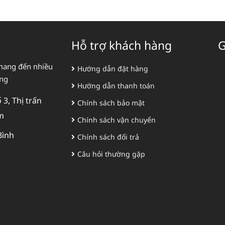
Hỗ trợ khách hàng
G
mang đến nhiều
Hướng dẫn đặt hàng
àng
Hướng dẫn thanh toán
3, Thị trấn
Chính sách bảo mật
m
Chính sách vận chuyển
Bình
Chính sách đổi trả
Câu hỏi thường gặp