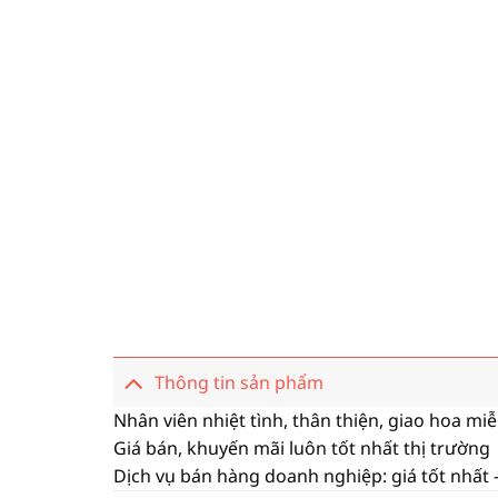
Thông tin sản phẩm
Nhân viên nhiệt tình, thân thiện, giao hoa mi
Giá bán, khuyến mãi luôn tốt nhất thị trường
Dịch vụ bán hàng doanh nghiệp: giá tốt nhất