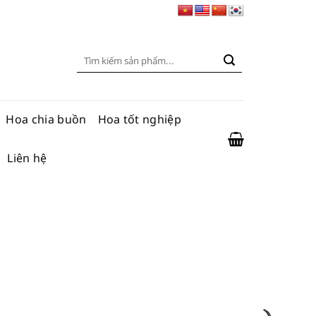
Tìm
kiếm:
Hoa chia buồn
Hoa tốt nghiệp
Liên hệ