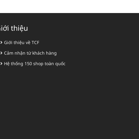
iới thiệu
Giới thiệu về TCF
Cảm nhận từ khách hàng
Hệ thống 150 shop toàn quốc