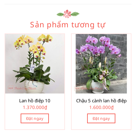
Sản phẩm tương tự
Lan hồ điệp 10
Chậu 5 cành lan hồ điệp
1.370.000
₫
1.600.000
₫
Đặt ngay
Đặt ngay