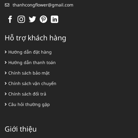
thanhcongflower@gmail.com
Hỗ trợ khách hàng
Hướng dẫn đặt hàng
Hướng dẫn thanh toán
Chính sách bảo mật
Chính sách vận chuyển
Chính sách đổi trả
Câu hỏi thường gặp
Giới thiệu