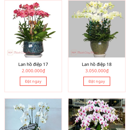
Lan hồ điệp 17
Lan hồ điệp 18
2.000.000
₫
3.050.000
₫
Đặt ngay
Đặt ngay