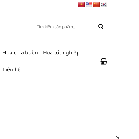
Tìm
kiếm:
Hoa chia buồn
Hoa tốt nghiệp
Liên hệ