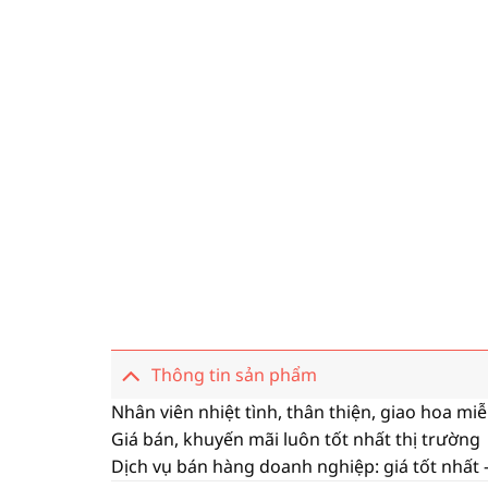
Thông tin sản phẩm
Nhân viên nhiệt tình, thân thiện, giao hoa mi
Giá bán, khuyến mãi luôn tốt nhất thị trường
Dịch vụ bán hàng doanh nghiệp: giá tốt nhất