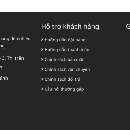
Hỗ trợ khách hàng
G
mang đến nhiều
Hướng dẫn đặt hàng
àng
Hướng dẫn thanh toán
3, Thị trấn
Chính sách bảo mật
m
Chính sách vận chuyển
Bình
Chính sách đổi trả
Câu hỏi thường gặp