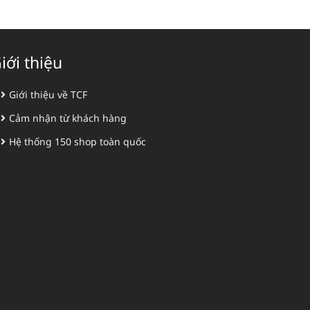
iới thiệu
Giới thiệu về TCF
Cảm nhận từ khách hàng
Hệ thống 150 shop toàn quốc