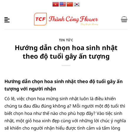
Bỏ
qua
nội
dung
TIN TỨC
Hướng dẫn chọn hoa sinh nhật
theo độ tuổi gây ấn tượng
Hướng dẫn chọn hoa sinh nhật theo độ tuổi gây ấn
tượng với người nhận
Có lẽ, việc chọn hoa mừng sinh nhật luôn là điều khiến
chúng ta đau đầu đúng không ạ? Mỗi người một độ tuổi thì
biết chọn hoa như thế nào cho phù hợp đây? Vào tiệc sinh
nhật, một giỏ hoa xinh đẹp cùng với những lời chúc ý nghĩa
sẽ khiến cho người nhận hiểu được tình cảm và tấm lòng