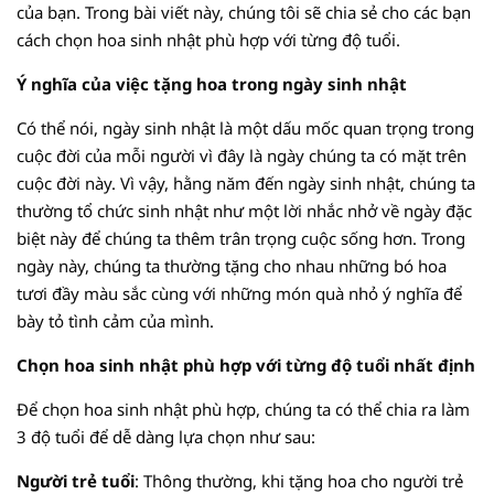
của bạn. Trong bài viết này, chúng tôi sẽ chia sẻ cho các bạn
cách chọn hoa sinh nhật phù hợp với từng độ tuổi.
Ý nghĩa của việc tặng hoa trong ngày sinh nhật
Có thể nói, ngày sinh nhật là một dấu mốc quan trọng trong
cuộc đời của mỗi người vì đây là ngày chúng ta có mặt trên
cuộc đời này. Vì vậy, hằng năm đến ngày sinh nhật, chúng ta
thường tổ chức sinh nhật như một lời nhắc nhở về ngày đặc
biệt này để chúng ta thêm trân trọng cuộc sống hơn. Trong
ngày này, chúng ta thường tặng cho nhau những bó hoa
tươi đầy màu sắc cùng với những món quà nhỏ ý nghĩa để
bày tỏ tình cảm của mình.
Chọn hoa sinh nhật phù hợp với từng độ tuổi nhất định
Để chọn hoa sinh nhật phù hợp, chúng ta có thể chia ra làm
3 độ tuổi để dễ dàng lựa chọn như sau:
Người trẻ tuổi
: Thông thường, khi tặng hoa cho người trẻ