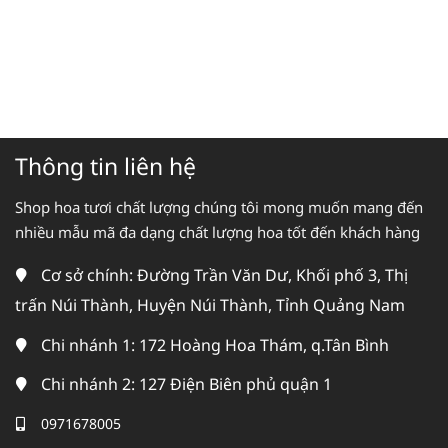
Thông tin liên hệ
Shop hoa tươi chất lượng chúng tôi mong muốn mang đến
nhiều mẫu mã đa dạng chất lượng hoa tốt đến khách hàng
Cơ sở chính: Đường Trần Văn Dư, Khối phố 3, Thị
trấn Núi Thành, Huyện Núi Thành, Tỉnh Quảng Nam
Chi nhánh 1: 172 Hoàng Hoa Thám, q.Tân Bình
Chi nhánh 2: 127 Điện Biên phủ quận 1
0971678005