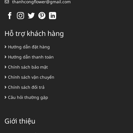
thanhcongflower@gmail.com
Hỗ trợ khách hàng
Hướng dẫn đặt hàng
Hướng dẫn thanh toán
Chính sách bảo mật
Chính sách vận chuyển
Chính sách đổi trả
Câu hỏi thường gặp
Giới thiệu