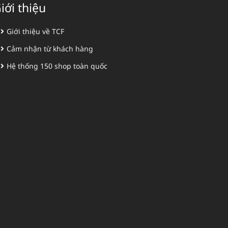
iới thiệu
Giới thiệu về TCF
Cảm nhận từ khách hàng
Hệ thống 150 shop toàn quốc