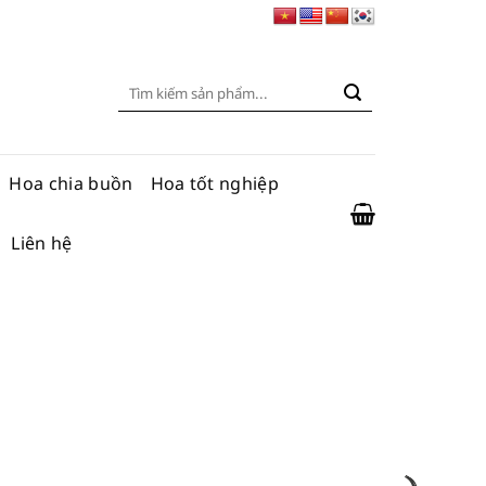
Tìm
kiếm:
Hoa chia buồn
Hoa tốt nghiệp
Liên hệ