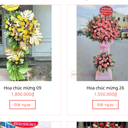
Hoa chúc mừng 09
Hoa chúc mừng 26
1.800.000
₫
1.550.000
₫
Đặt ngay
Đặt ngay