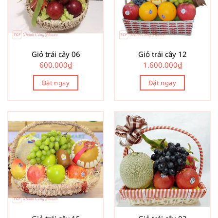
Giỏ trái cây 06
Giỏ trái cây 12
600.000
₫
1.600.000
₫
Đặt ngay
Đặt ngay