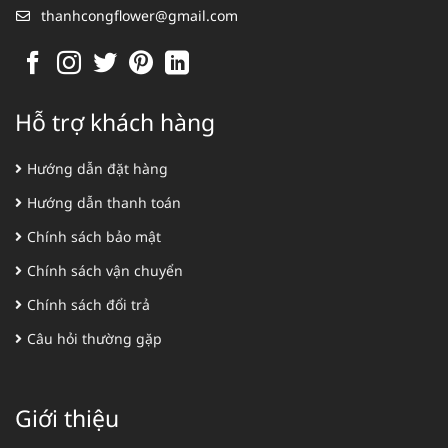
thanhcongflower@gmail.com
Hỗ trợ khách hàng
Hướng dẫn đặt hàng
Hướng dẫn thanh toán
Chính sách bảo mật
Chính sách vận chuyển
Chính sách đổi trả
Câu hỏi thường gặp
Giới thiệu