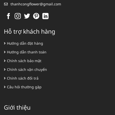
thanhcongflower@gmail.com
Hỗ trợ khách hàng
Hướng dẫn đặt hàng
Hướng dẫn thanh toán
Chính sách bảo mật
Chính sách vận chuyển
Chính sách đổi trả
Câu hỏi thường gặp
Giới thiệu