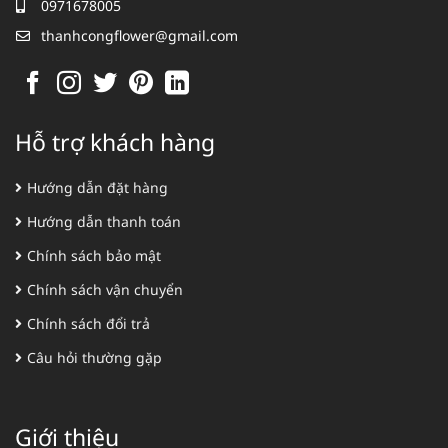
0971678005
thanhcongflower@gmail.com
Hỗ trợ khách hàng
Hướng dẫn đặt hàng
Hướng dẫn thanh toán
Chính sách bảo mật
Chính sách vận chuyển
Chính sách đổi trả
Câu hỏi thường gặp
Giới thiệu