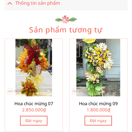
Thông tin sản phẩm
Sản phẩm tương tự
Hoa chúc mừng 07
Hoa chúc mừng 09
2.850.000
₫
1.800.000
₫
Đặt ngay
Đặt ngay