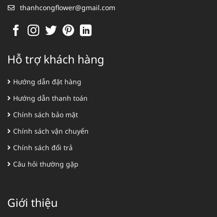
thanhcongflower@gmail.com
Hỗ trợ khách hàng
Hướng dẫn đặt hàng
Hướng dẫn thanh toán
Chính sách bảo mật
Chính sách vận chuyển
Chính sách đổi trả
Câu hỏi thường gặp
Giới thiệu