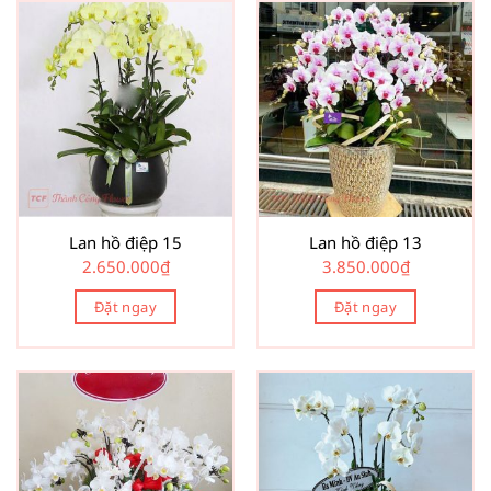
Lan hồ điệp 15
Lan hồ điệp 13
2.650.000
₫
3.850.000
₫
Đặt ngay
Đặt ngay