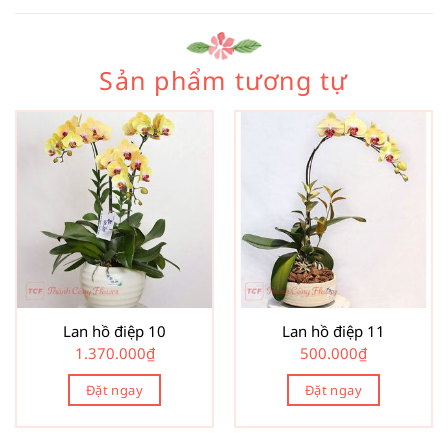
Sản phẩm tương tự
Lan hồ điệp 10
Lan hồ điệp 11
1.370.000
₫
500.000
₫
Đặt ngay
Đặt ngay