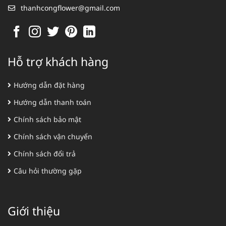
thanhcongflower@gmail.com
Hỗ trợ khách hàng
Hướng dẫn đặt hàng
Hướng dẫn thanh toán
Chính sách bảo mật
Chính sách vận chuyển
Chính sách đổi trả
Câu hỏi thường gặp
Giới thiệu