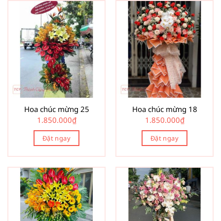
Hoa chúc mừng 25
Hoa chúc mừng 18
1.850.000
₫
1.850.000
₫
Đặt ngay
Đặt ngay