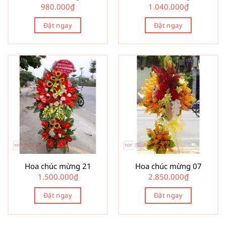
980.000
₫
1.040.000
₫
Đặt ngay
Đặt ngay
Hoa chúc mừng 21
Hoa chúc mừng 07
1.500.000
₫
2.850.000
₫
Đặt ngay
Đặt ngay