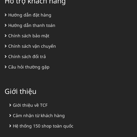
Hỗ trợ khách hàng
Hướng dẫn đặt hàng
Hướng dẫn thanh toán
Chính sách bảo mật
Chính sách vận chuyển
Chính sách đổi trả
Câu hỏi thường gặp
Giới thiệu
Giới thiệu về TCF
Cảm nhận từ khách hàng
Hệ thống 150 shop toàn quốc