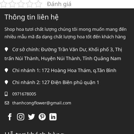
Đánh giá
Thông tin liên hệ
Shop hoa tươi chất lượng chúng tôi mong muốn mang đến
nhiều mẫu mã đa dạng chất lượng hoa tốt đến khách hàng
Cơ sở chính: Đường Trần Văn Dư, Khối phố 3, Thị
trấn Núi Thành, Huyện Núi Thành, Tỉnh Quảng Nam
Chi nhánh 1: 172 Hoàng Hoa Thám, q.Tân Bình
Chi nhánh 2: 127 Điện Biên phủ quận 1
0971678005
thanhcongflower@gmail.com