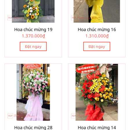
Hoa chúc mừng 19
Hoa chúc mừng 16
1.370.000
₫
1.310.000
₫
Đặt ngay
Đặt ngay
Hoa chúc mừng 28
Hoa chúc mừng 14