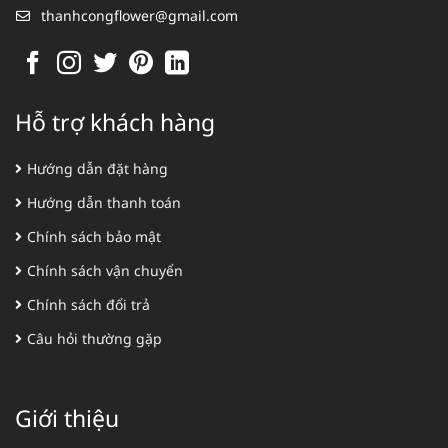
thanhcongflower@gmail.com
Hỗ trợ khách hàng
Hướng dẫn đặt hàng
Hướng dẫn thanh toán
Chính sách bảo mật
Chính sách vận chuyển
Chính sách đổi trả
Câu hỏi thường gặp
Giới thiệu