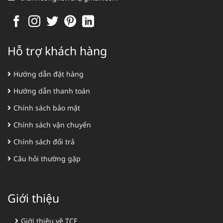
Hỗ trợ khách hàng
Hướng dẫn đặt hàng
Hướng dẫn thanh toán
Chính sách bảo mật
Chính sách vận chuyển
Chính sách đổi trả
Câu hỏi thường gặp
Giới thiệu
Giới thiệu về TCF