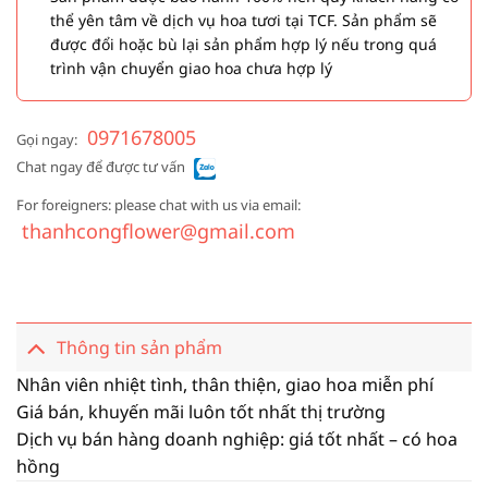
thể yên tâm về dịch vụ hoa tươi tại TCF. Sản phẩm sẽ
được đổi hoặc bù lại sản phẩm hợp lý nếu trong quá
trình vận chuyển giao hoa chưa hợp lý
0971678005
Gọi ngay:
Chat ngay để được tư vấn
For foreigners: please chat with us via email:
thanhcongflower@gmail.com
Thông tin sản phẩm
Nhân viên nhiệt tình, thân thiện, giao hoa miễn phí
Giá bán, khuyến mãi luôn tốt nhất thị trường
Dịch vụ bán hàng doanh nghiệp: giá tốt nhất – có hoa
hồng