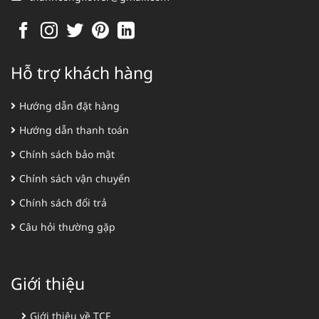
Hỗ trợ khách hàng
Hướng dẫn đặt hàng
Hướng dẫn thanh toán
Chính sách bảo mật
Chính sách vận chuyển
Chính sách đổi trả
Câu hỏi thường gặp
Giới thiệu
Giới thiệu về TCF