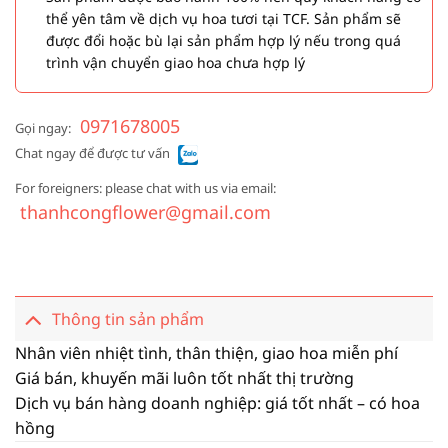
thể yên tâm về dịch vụ hoa tươi tại TCF. Sản phẩm sẽ
được đổi hoặc bù lại sản phẩm hợp lý nếu trong quá
trình vận chuyển giao hoa chưa hợp lý
0971678005
Gọi ngay:
Chat ngay để được tư vấn
For foreigners: please chat with us via email:
thanhcongflower@gmail.com
Thông tin sản phẩm
Nhân viên nhiệt tình, thân thiện, giao hoa miễn phí
Giá bán, khuyến mãi luôn tốt nhất thị trường
Dịch vụ bán hàng doanh nghiệp: giá tốt nhất – có hoa
hồng