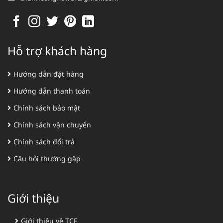
Hỗ trợ khách hàng
Hướng dẫn đặt hàng
Hướng dẫn thanh toán
Chính sách bảo mật
Chính sách vận chuyển
Chính sách đổi trả
Câu hỏi thường gặp
Giới thiệu
Giới thiệu về TCF