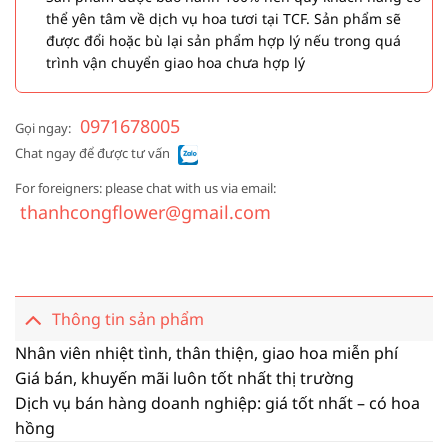
thể yên tâm về dịch vụ hoa tươi tại TCF. Sản phẩm sẽ
được đổi hoặc bù lại sản phẩm hợp lý nếu trong quá
trình vận chuyển giao hoa chưa hợp lý
0971678005
Gọi ngay:
Chat ngay để được tư vấn
For foreigners: please chat with us via email:
thanhcongflower@gmail.com
Thông tin sản phẩm
Nhân viên nhiệt tình, thân thiện, giao hoa miễn phí
Giá bán, khuyến mãi luôn tốt nhất thị trường
Dịch vụ bán hàng doanh nghiệp: giá tốt nhất – có hoa
hồng