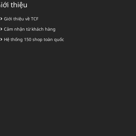
iới thiệu
Giới thiệu về TCF
Cảm nhận từ khách hàng
Hệ thống 150 shop toàn quốc