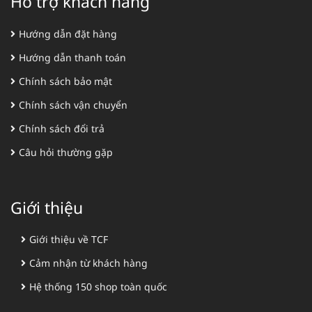
Hỗ trợ khách hàng
Hướng dẫn đặt hàng
Hướng dẫn thanh toán
Chính sách bảo mật
Chính sách vận chuyển
Chính sách đổi trả
Câu hỏi thường gặp
Giới thiệu
Giới thiệu về TCF
Cảm nhận từ khách hàng
Hệ thống 150 shop toàn quốc