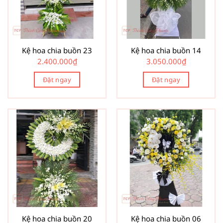
Kệ hoa chia buồn 23
Kệ hoa chia buồn 14
2.400.000
₫
3.050.000
₫
Đặt ngay
Đặt ngay
Kệ hoa chia buồn 20
Kệ hoa chia buồn 06