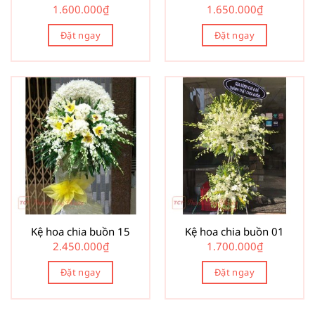
1.600.000
₫
1.650.000
₫
Đặt ngay
Đặt ngay
Kệ hoa chia buồn 15
Kệ hoa chia buồn 01
2.450.000
₫
1.700.000
₫
Đặt ngay
Đặt ngay