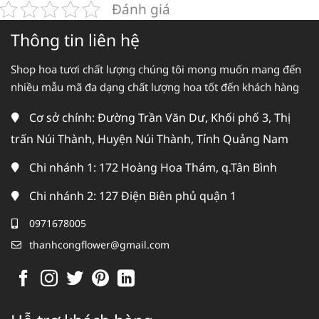
Đánh giá
Thông tin liên hệ
Shop hoa tươi chất lượng chúng tôi mong muốn mang đến
nhiều mẫu mã đa dạng chất lượng hoa tốt đến khách hàng
Cơ sở chính: Đường Trần Văn Dư, Khối phố 3, Thị
trấn Núi Thành, Huyện Núi Thành, Tỉnh Quảng Nam
Chi nhánh 1: 172 Hoàng Hoa Thám, q.Tân Bình
Chi nhánh 2: 127 Điện Biên phủ quận 1
0971678005
thanhcongflower@gmail.com