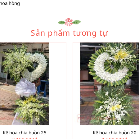
 hoa hồng
Sản phẩm tương tự
Kệ hoa chia buồn 25
Kệ hoa chia buồn 20