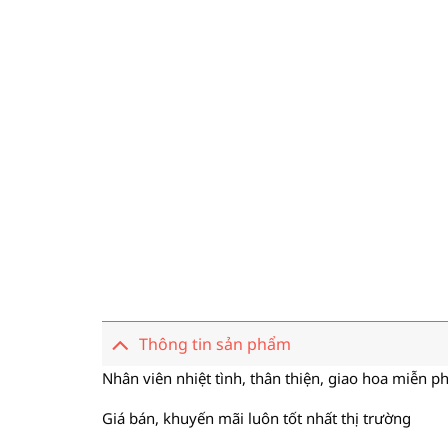
Thông tin sản phẩm
Nhân viên nhiệt tình, thân thiện, giao hoa miễn ph
Giá bán, khuyến mãi luôn tốt nhất thị trường