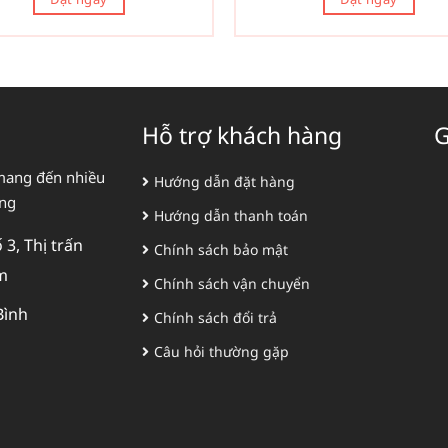
Hỗ trợ khách hàng
G
mang đến nhiều
Hướng dẫn đặt hàng
àng
Hướng dẫn thanh toán
3, Thị trấn
Chính sách bảo mật
m
Chính sách vận chuyển
Bình
Chính sách đổi trả
Câu hỏi thường gặp