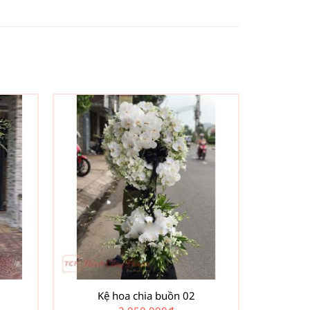
Kệ hoa chia buồn 02