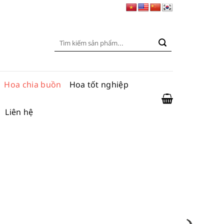
Tìm
kiếm:
Hoa chia buồn
Hoa tốt nghiệp
Liên hệ
ng