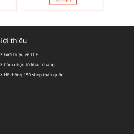
iới thiệu
Giới thiệu về TCF
Cảm nhận từ khách hàng
Hệ thống 150 shop toàn quốc