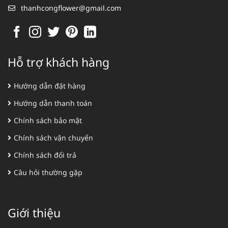
thanhcongflower@gmail.com
Hỗ trợ khách hàng
Hướng dẫn đặt hàng
Hướng dẫn thanh toán
Chính sách bảo mật
Chính sách vận chuyển
Chính sách đổi trả
Câu hỏi thường gặp
Giới thiệu