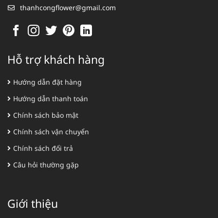
thanhcongflower@gmail.com
Hỗ trợ khách hàng
Hướng dẫn đặt hàng
Hướng dẫn thanh toán
Chính sách bảo mật
Chính sách vận chuyển
Chính sách đổi trả
Câu hỏi thường gặp
Giới thiệu