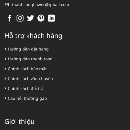
thanhcongflower@gmail.com
Hỗ trợ khách hàng
Hướng dẫn đặt hàng
Hướng dẫn thanh toán
Chính sách bảo mật
Chính sách vận chuyển
Chính sách đổi trả
Câu hỏi thường gặp
Giới thiệu