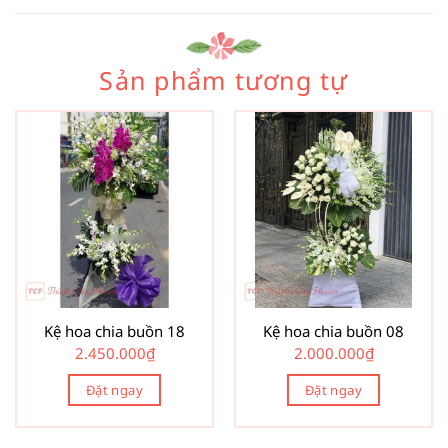
Sản phẩm tương tự
Kệ hoa chia buồn 18
Kệ hoa chia buồn 08
2.450.000
₫
2.000.000
₫
Đặt ngay
Đặt ngay