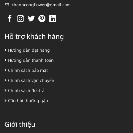
thanhcongflower@gmail.com
Hỗ trợ khách hàng
Hướng dẫn đặt hàng
Hướng dẫn thanh toán
Chính sách bảo mật
Chính sách vận chuyển
Chính sách đổi trả
Câu hỏi thường gặp
Giới thiệu