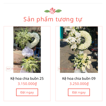
Sản phẩm tương tự
Kệ hoa chia buồn 25
Kệ hoa chia buồn 09
3.150.000
₫
3.250.000
₫
Đặt ngay
Đặt ngay