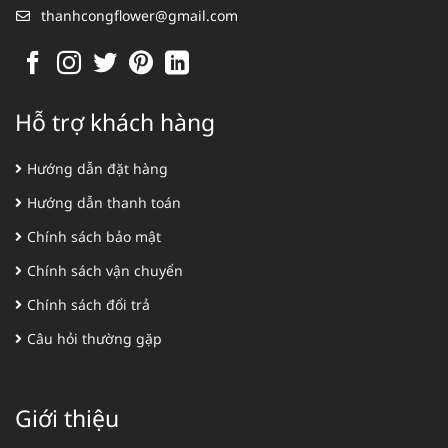
thanhcongflower@gmail.com
Hỗ trợ khách hàng
Hướng dẫn đặt hàng
Hướng dẫn thanh toán
Chính sách bảo mật
Chính sách vận chuyển
Chính sách đổi trả
Câu hỏi thường gặp
Giới thiệu