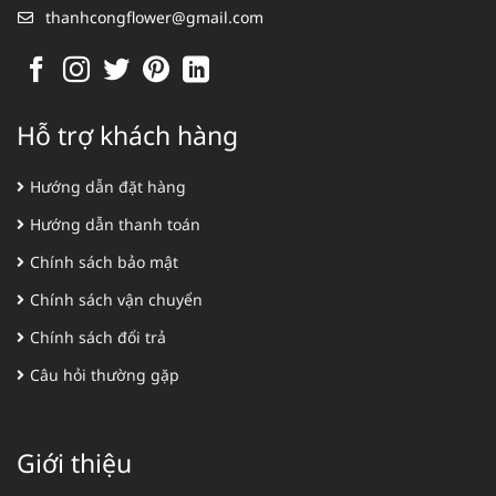
thanhcongflower@gmail.com
Hỗ trợ khách hàng
Hướng dẫn đặt hàng
Hướng dẫn thanh toán
Chính sách bảo mật
Chính sách vận chuyển
Chính sách đổi trả
Câu hỏi thường gặp
Giới thiệu